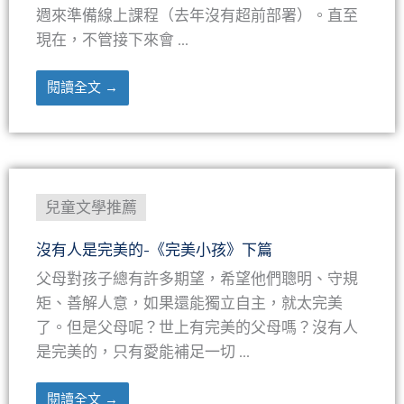
週來準備線上課程（去年沒有超前部署）。直至
現在，不管接下來會 ...
閱讀全文 →
兒童文學推薦
沒有人是完美的-《完美小孩》下篇
父母對孩子總有許多期望，希望他們聰明、守規
矩、善解人意，如果還能獨立自主，就太完美
了。但是父母呢？世上有完美的父母嗎？沒有人
是完美的，只有愛能補足一切 ...
閱讀全文 →