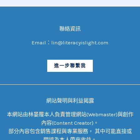
聯絡資訊
Email：lin@literacyislight.com
進一步聯繫我
網站聲明與利益揭露
本網站由林晏履本人負責管理網站(Webmaster)與創作
內容(Content Creator)。
部分內容包含銷售課程與專業服務， 其中可能直接或
間接為本人帶來收益。