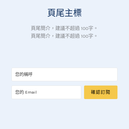
頁尾主標
頁尾簡介，建議不超過 100字。
頁尾簡介，建議不超過 100字。
確認訂閱