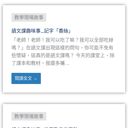
教學現場故事
語文課趣味事_記字「香絲」
「老師！老師！我可以吃了嘛？我可以全部吃掉
嗎？」在語文課出現這樣的問句，你可能不免有
些懷疑，這真的是語文課嗎？ 今天的課堂上，除
了課本和教材，我還多攜 ...
閱讀全文 →
教學現場故事