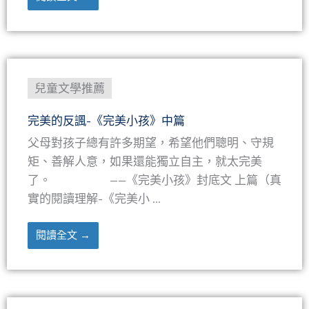
兒童文學推薦
完美的反諷-《完美小孩》中篇
父母對孩子總有許多期望，希望他們聰明、守規
矩、善解人意，如果還能獨立自主，就太完美
了。 ——《完美小孩》封底文 上篇（真
實的閱讀理解-《完美小 ...
閱讀全文 →