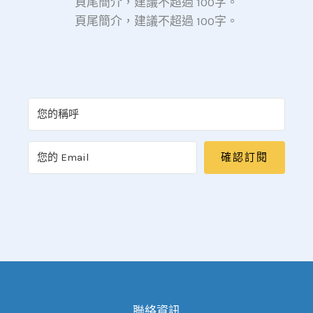
頁尾簡介，建議不超過 100字。
頁尾簡介，建議不超過 100字。
確認訂閱
聯絡資訊