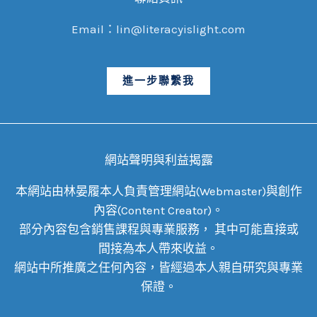
Email：lin@literacyislight.com
進一步聯繫我
網站聲明與利益揭露
本網站由林晏履本人負責管理網站(Webmaster)與創作
內容(Content Creator)。
部分內容包含銷售課程與專業服務， 其中可能直接或
間接為本人帶來收益。
網站中所推廣之任何內容，皆經過本人親自研究與專業
保證。