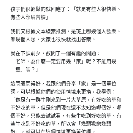
孩子們很輕鬆的就回應了：「就是有些人很快樂、
有些人愁眉苦臉」
我們又根據文本線索推測，是班上哪幾個人歡樂、
哪幾個人愁，大家也很快就找出答案。
就在下課前夕，叡問了一個有趣的問題：
「老師，為什麼一定要用幾「家」呢？不能用幾
「隻」嗎？」⠀⠀⠀⠀
這問題問得好，我跟他們分享「家」是一個單位
詞，可以根據你們的使用情境來更換，我舉例：
「像是有一群牛剛來到一片大草原，有好吃的草和
不好吃的草，但是他們現在還不太知道哪個好、哪
個不好，只能去試試看，有些牛吃到好吃的草、有
些牛吃到不好吃的草，所以會「幾頭歡樂幾頭
愁」，就可以在這個情境更換單位詞。