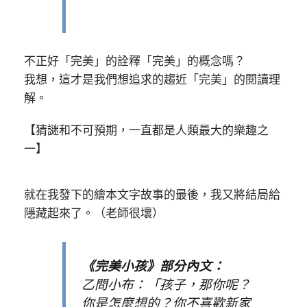
不正好「完美」的詮釋「完美」的概念嗎？
我想，這才是我們想追求的趨近「完美」的閱讀理
解。
【猜謎和不可預期，一直都是人類最大的樂趣之
一】
就在我發下的繪本文字故事的最後，我又將結局給
隱藏起來了。（老師很壞）
《完美小孩》部分內文：
乙問小布：「孩子，那你呢？
你是怎麼想的？你不喜歡新家