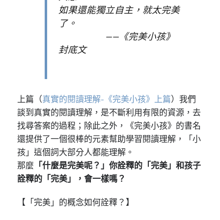
如果還能獨立自主，就太完美
了。
——《完美小孩》
封底文
上篇（
真實的閱讀理解-《完美小孩》上篇
）我們
談到真實的閱讀理解，是不斷利用有限的資源，去
找尋答案的過程；除此之外，《完美小孩》的書名
還提供了一個很棒的元素幫助學習閱讀理解，「小
孩」這個詞大部分人都能理解。
那麼
「什麼是完美呢？」你詮釋的「完美」和孩子
詮釋的「完美」，會一樣嗎？
【「完美」的概念如何詮釋？】