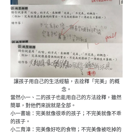
讓孩子用自己的生活經驗，去詮釋「完美」的概
念。
當然小一、二的孩子也能用自己的方法詮釋，雖然
簡單，對他們來說就是全部。
小一書瑜：完美就像很乖的孩子；不完美就像不乖
的孩子。
小二育漳：完美像好吃的食物；不完美像被吃掉的