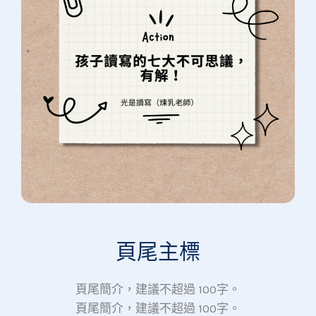
頁尾主標
頁尾簡介，建議不超過 100字。
頁尾簡介，建議不超過 100字。