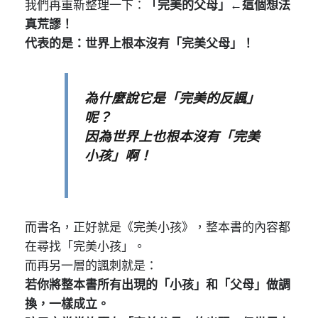
我們再重新整理一下：
「完美的父母」←這個想法
真荒謬！
代表的是：世界上根本沒有「完美父母」！
為什麼說它是「完美的反諷」
呢？
因為世界上也根本沒有「完美
小孩」啊！
而書名，正好就是《完美小孩》，整本書的內容都
在尋找「完美小孩」。
而再另一層的諷刺就是：
若你將整本書所有出現的「小孩」和「父母」做調
換，一樣成立。