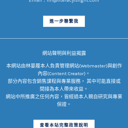
Email：lin@literacyislight.com
進一步聯繫我
網站聲明與利益揭露
本網站由林晏履本人負責管理網站(Webmaster)與創作
內容(Content Creator)。
部分內容包含銷售課程與專業服務， 其中可能直接或
間接為本人帶來收益。
網站中所推廣之任何內容，皆經過本人親自研究與專業
保證。
查看本站完整政策說明