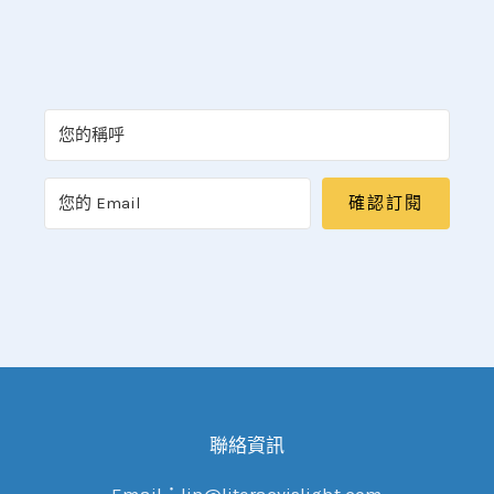
確認訂閱
聯絡資訊