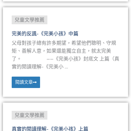
兒童文學推薦
完美的反諷-《完美小孩》中篇
父母對孩子總有許多期望，希望他們聰明、守規
矩、善解人意，如果還能獨立自主，就太完美
了。 ——《完美小孩》封底文 上篇（真
實的閱讀理解-《完美小 ...
閱讀文章
兒童文學推薦
真實的閱讀理解-《完美小孩》上篇