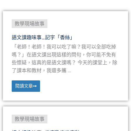
教學現場故事
語文課趣味事_記字「香絲」
「老師！老師！我可以吃了嘛？我可以全部吃掉
嗎？」在語文課出現這樣的問句，你可能不免有
些懷疑，這真的是語文課嗎？ 今天的課堂上，除
了課本和教材，我還多攜 ...
閱讀文章
教學現場故事