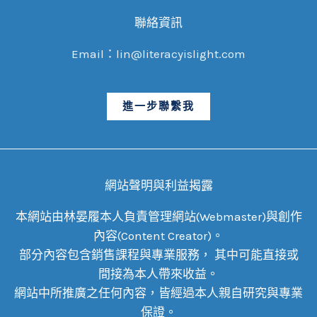
聯絡資訊
Email：lin@literacyislight.com
進一步聯繫我
網站聲明與利益揭露
本網站由林晏履本人負責管理網站(Webmaster)與創作
內容(Content Creator)。
部分內容包含銷售課程與專業服務， 其中可能直接或
間接為本人帶來收益。
網站中所推廣之任何內容，皆經過本人親自研究與專業
保證。