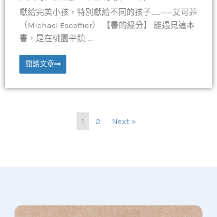
獻給完美小孩，特別獻給不同的孩子……——艾可菲
（Michaël Escoffier） 【書的緣分】 能遇見這本
書，是在桃園平鎮 ...
閱讀文章
1
2
Next »