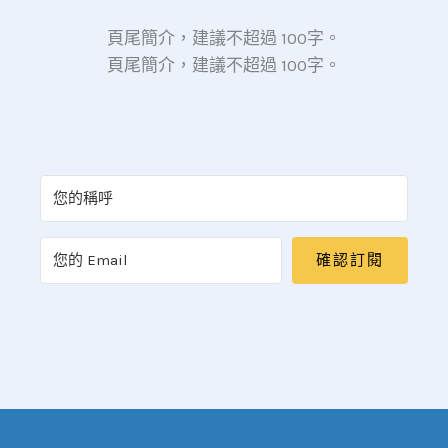
頁尾簡介，建議不超過 100字。
頁尾簡介，建議不超過 100字。
確認訂閱