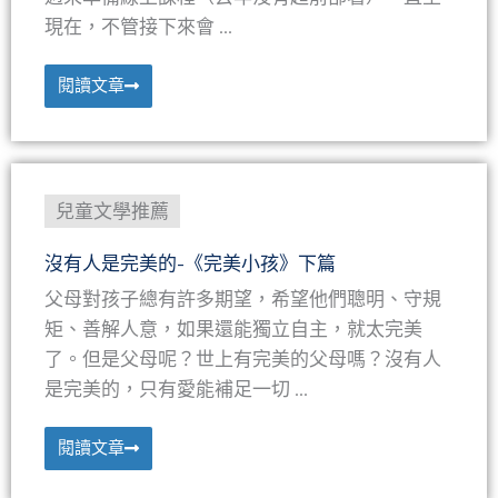
現在，不管接下來會 ...
閱讀文章
兒童文學推薦
沒有人是完美的-《完美小孩》下篇
父母對孩子總有許多期望，希望他們聰明、守規
矩、善解人意，如果還能獨立自主，就太完美
了。但是父母呢？世上有完美的父母嗎？沒有人
是完美的，只有愛能補足一切 ...
閱讀文章